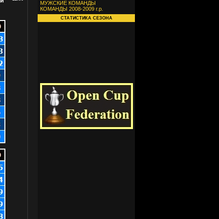
ди
МУЖСКИЕ КОМАНДЫ
КОМАНДЫ 2008-2009 г.р.
СТАТИСТИКА СЕЗОНА