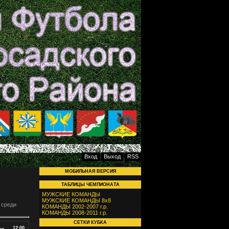
Вход
Выход
RSS
МОБИЛЬНАЯ ВЕРСИЯ
ТАБЛИЦЫ ЧЕМПИОНАТА
МУЖСКИЕ КОМАНДЫ
МУЖСКИЕ КОМАНДЫ 8х8
 среди
КОМАНДЫ 2002-2007 г.р.
КОМАНДЫ 2008-2011 г.р.
СЕТКИ КУБКА
12:00