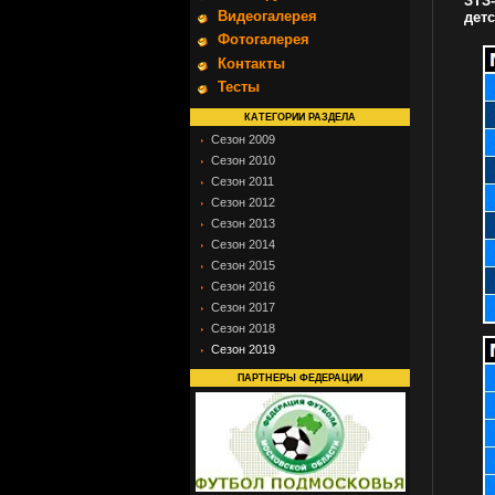
ЗТЗ
Видеогалерея
дет
Фотогалерея
Контакты
Тесты
КАТЕГОРИИ РАЗДЕЛА
Сезон 2009
Сезон 2010
Сезон 2011
Сезон 2012
Сезон 2013
Сезон 2014
Сезон 2015
Сезон 2016
Сезон 2017
Сезон 2018
Сезон 2019
ПАРТНЕРЫ ФЕДЕРАЦИИ