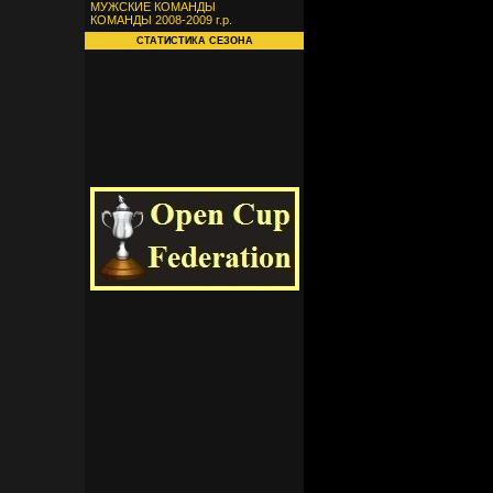
МУЖСКИЕ КОМАНДЫ
КОМАНДЫ 2008-2009 г.р.
СТАТИСТИКА СЕЗОНА