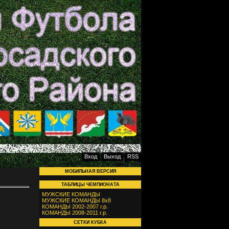
Вход
Выход
RSS
МОБИЛЬНАЯ ВЕРСИЯ
ТАБЛИЦЫ ЧЕМПИОНАТА
МУЖСКИЕ КОМАНДЫ
МУЖСКИЕ КОМАНДЫ 8х8
КОМАНДЫ 2002-2007 г.р.
КОМАНДЫ 2008-2011 г.р.
СЕТКИ КУБКА