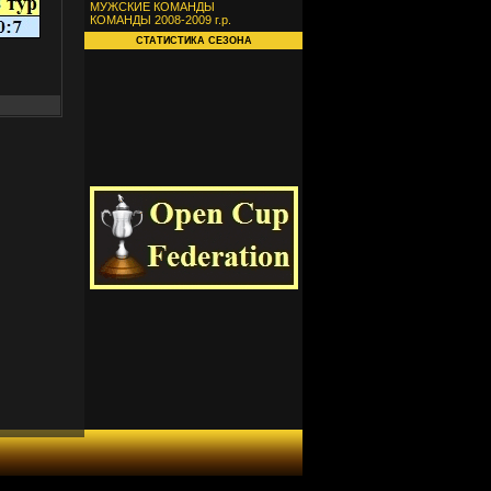
МУЖСКИЕ КОМАНДЫ
КОМАНДЫ 2008-2009 г.р.
СТАТИСТИКА СЕЗОНА