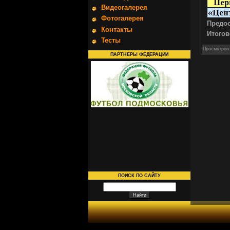
Видеогалерея
Фотогалерея
Предос
Контакты
Итогов
Тесты
Просмотров
ПАРТНЕРЫ ФЕДЕРАЦИИ
ПОИСК ПО САЙТУ