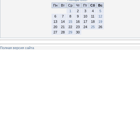
Пн
Вт
Ср
Чт
Пт
Сб
Вс
1
2
3
4
5
6
7
8
9
10
11
12
13
14
15
16
17
18
19
20
21
22
23
24
25
26
27
28
29
30
Полная версия сайта