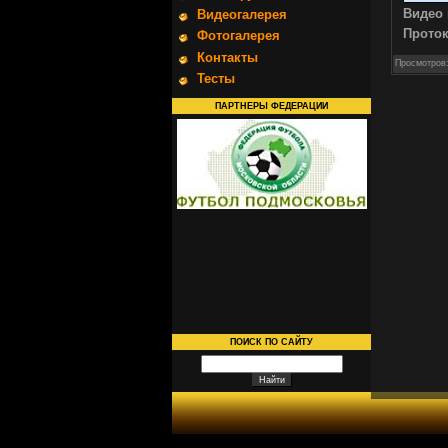
Видео 
Видеогалерея
Прото
Фотогалерея
Контакты
Просмотров
Тесты
ПАРТНЕРЫ ФЕДЕРАЦИИ
ПОИСК ПО САЙТУ