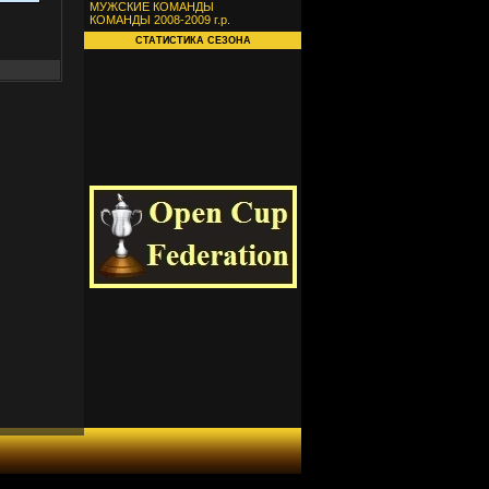
МУЖСКИЕ КОМАНДЫ
КОМАНДЫ 2008-2009 г.р.
СТАТИСТИКА СЕЗОНА