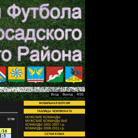
Вход
Выход
RSS
МОБИЛЬНАЯ ВЕРСИЯ
ТАБЛИЦЫ ЧЕМПИОНАТА
МУЖСКИЕ КОМАНДЫ
17:00
МУЖСКИЕ КОМАНДЫ 8х8
КОМАНДЫ 2002-2007 г.р.
КОМАНДЫ 2008-2011 г.р.
СЕТКИ КУБКА