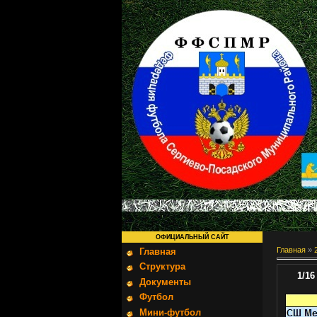
ОФИЦИАЛЬНЫЙ САЙТ
Главная
»
Главная
Структура
1/1
Документы
Футбол
Мини-футбол