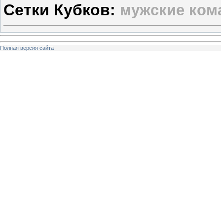
Сетки Кубков:
мужские ко
Полная версия сайта