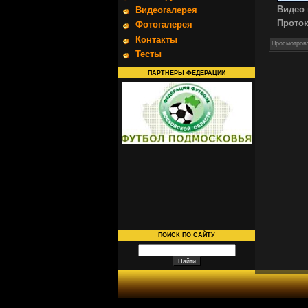
Видео 
Видеогалерея
Прото
Фотогалерея
Контакты
Просмотров
Тесты
ПАРТНЕРЫ ФЕДЕРАЦИИ
ПОИСК ПО САЙТУ