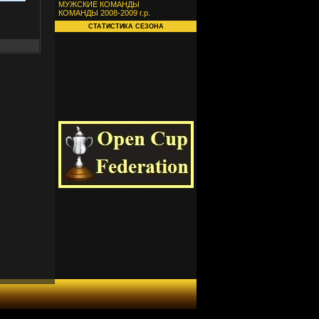
МУЖСКИЕ КОМАНДЫ
КОМАНДЫ 2008-2009 г.р.
СТАТИСТИКА СЕЗОНА