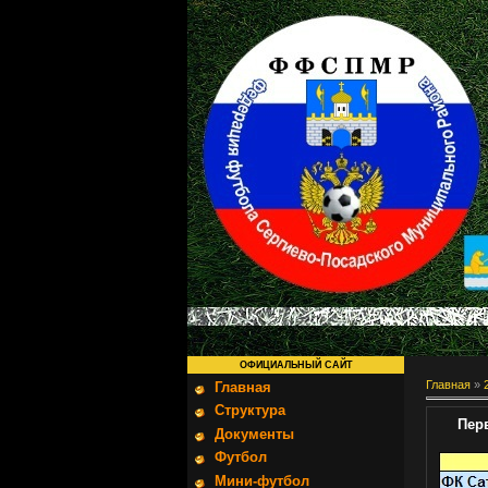
ОФИЦИАЛЬНЫЙ САЙТ
Главная
»
Главная
Структура
Пер
Документы
Футбол
Мини-футбол