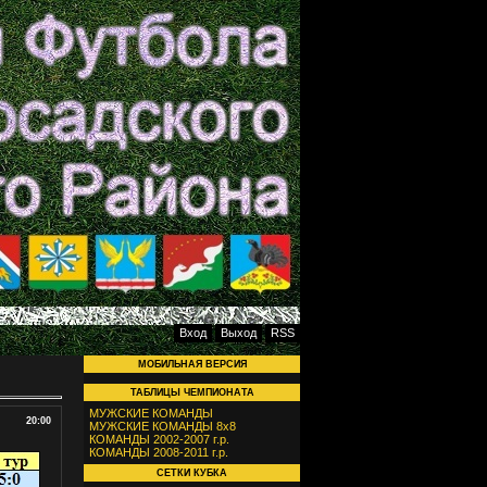
Вход
Выход
RSS
МОБИЛЬНАЯ ВЕРСИЯ
ТАБЛИЦЫ ЧЕМПИОНАТА
МУЖСКИЕ КОМАНДЫ
20:00
МУЖСКИЕ КОМАНДЫ 8х8
КОМАНДЫ 2002-2007 г.р.
КОМАНДЫ 2008-2011 г.р.
СЕТКИ КУБКА