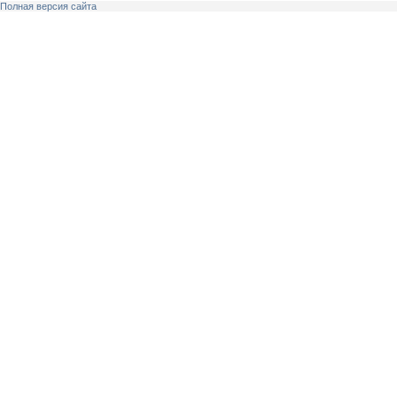
Полная версия сайта