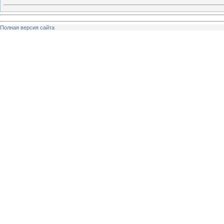
Полная версия сайта