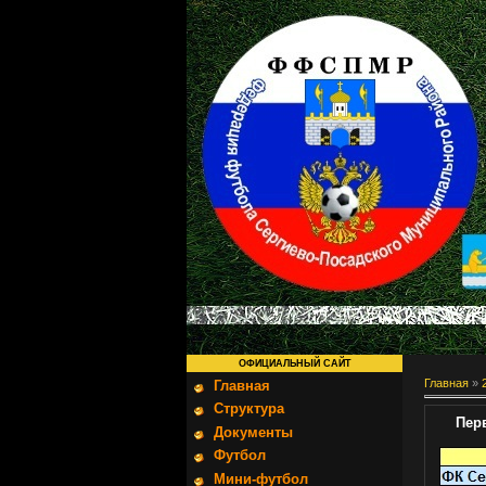
ОФИЦИАЛЬНЫЙ САЙТ
Главная
»
Главная
Структура
Пер
Документы
Футбол
Мини-футбол