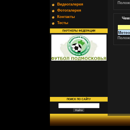
Полож
Видеогалерея
Фотогалерея
Контакты
Чем
Тесты
ПАРТНЕРЫ ФЕДЕРАЦИИ
Полож
ПОИСК ПО САЙТУ