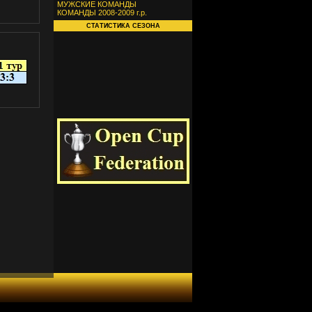
МУЖСКИЕ КОМАНДЫ
КОМАНДЫ 2008-2009 г.р.
СТАТИСТИКА СЕЗОНА