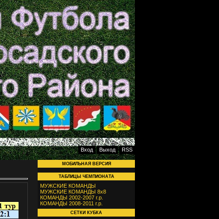
Вход
Выход
RSS
МОБИЛЬНАЯ ВЕРСИЯ
ТАБЛИЦЫ ЧЕМПИОНАТА
МУЖСКИЕ КОМАНДЫ
МУЖСКИЕ КОМАНДЫ 8х8
КОМАНДЫ 2002-2007 г.р.
КОМАНДЫ 2008-2011 г.р.
СЕТКИ КУБКА