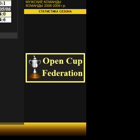
МУЖСКИЕ КОМАНДЫ
КОМАНДЫ 2008-2009 г.р.
СТАТИСТИКА СЕЗОНА