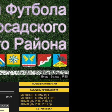
Вход
Выход
RSS
МОБИЛЬНАЯ ВЕРСИЯ
ТАБЛИЦЫ ЧЕМПИОНАТА
МУЖСКИЕ КОМАНДЫ
19:30
МУЖСКИЕ КОМАНДЫ 8х8
КОМАНДЫ 2002-2007 г.р.
КОМАНДЫ 2008-2011 г.р.
СЕТКИ КУБКА