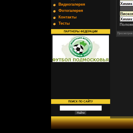
Видеогалерея
Фотогалерея
Контакты
Тесты
Полож
ПАРТНЕРЫ ФЕДЕРАЦИИ
Просмотров
ПОИСК ПО САЙТУ