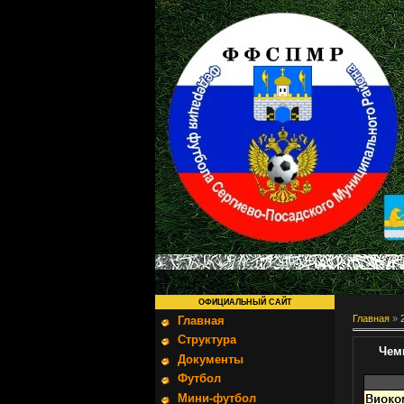
ОФИЦИАЛЬНЫЙ САЙТ
Главная
»
Главная
Структура
Чем
Документы
Футбол
Мини-футбол