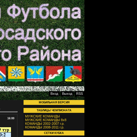
Вход
Выход
RSS
МОБИЛЬНАЯ ВЕРСИЯ
.
ТАБЛИЦЫ ЧЕМПИОНАТА
МУЖСКИЕ КОМАНДЫ
16:00
МУЖСКИЕ КОМАНДЫ 8х8
КОМАНДЫ 2002-2007 г.р.
КОМАНДЫ 2008-2011 г.р.
СЕТКИ КУБКА