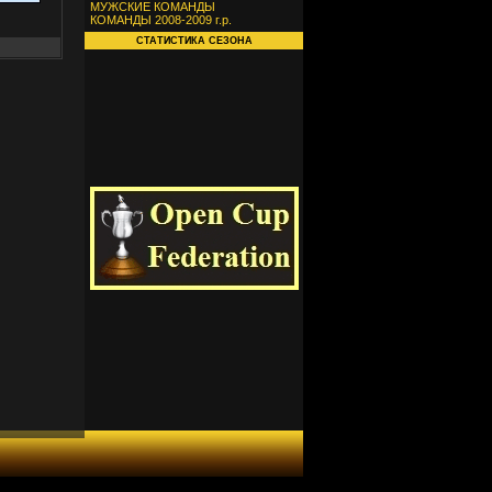
МУЖСКИЕ КОМАНДЫ
КОМАНДЫ 2008-2009 г.р.
СТАТИСТИКА СЕЗОНА