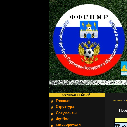
ОФИЦИАЛЬНЫЙ САЙТ
Главная
»
Главная
Структура
Пер
Документы
Футбол
Мини-футбол