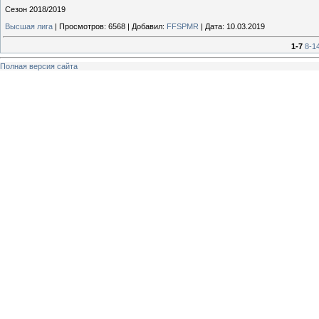
Сезон 2018/2019
Высшая лига
|
Просмотров:
6568
|
Добавил:
FFSPMR
|
Дата:
10.03.2019
1-7
8-1
Полная версия сайта