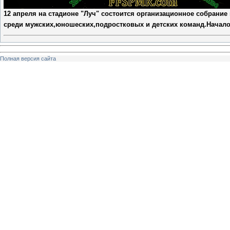
12 апреля на стадионе "Луч" состоится организационное собрани
среди
мужских,юношеских,подростковых и детских команд.
Начало
Полная версия сайта