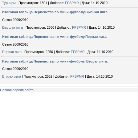
Турниры
|
Просмотров:
1801
|
Добавил:
FFSPMR
|
Дата:
14.10.2010
Итоговая таблица Первенства по мини-футболу.Высшая лига.
Сезон 2009/2010
Высшая лига
|
Просмотров:
2380
|
Добавил:
FFSPMR
|
Дата:
14.10.2010
Итоговая таблица Первенства по мини-футболу.Первая лига.
Сезон 2009/2010
Первая лига
|
Просмотров:
2250
|
Добавил:
FFSPMR
|
Дата:
14.10.2010
Итоговая таблица Первенства по мини-футболу. Вторая лига.
Сезон 2009/2010
Вторая лига
|
Просмотров:
2552
|
Добавил:
FFSPMR
|
Дата:
14.10.2010
Полная версия сайта